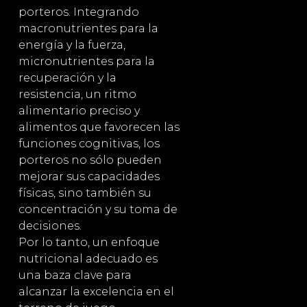
porteros. Integrando
macronutrientes para la
energía y la fuerza,
micronutrientes para la
recuperación y la
resistencia, un ritmo
alimentario preciso y
alimentos que favorecen las
funciones cognitivas, los
porteros no sólo pueden
mejorar sus capacidades
físicas, sino también su
concentración y su toma de
decisiones.
Por lo tanto, un enfoque
nutricional adecuado es
una baza clave para
alcanzar la excelencia en el