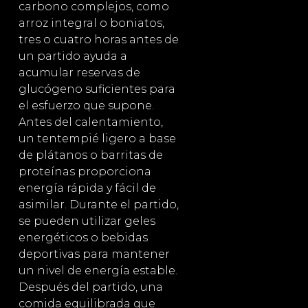
carbono complejos, como
arroz integral o boniatos,
tres o cuatro horas antes de
un partido ayuda a
acumular reservas de
glucógeno suficientes para
el esfuerzo que supone.
Antes del calentamiento,
un tentempié ligero a base
de plátanos o barritas de
proteínas proporciona
energía rápida y fácil de
asimilar. Durante el partido,
se pueden utilizar geles
energéticos o bebidas
deportivas para mantener
un nivel de energía estable.
Después del partido, una
comida equilibrada que