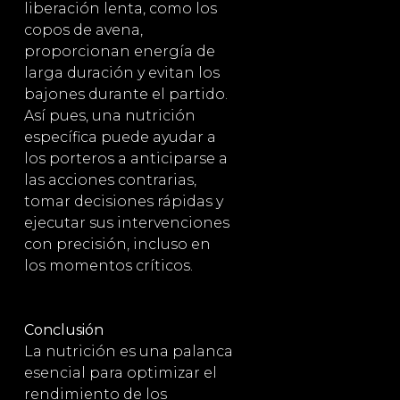
liberación lenta, como los
copos de avena,
proporcionan energía de
larga duración y evitan los
bajones durante el partido.
Así pues, una nutrición
específica puede ayudar a
los porteros a anticiparse a
las acciones contrarias,
tomar decisiones rápidas y
ejecutar sus intervenciones
con precisión, incluso en
los momentos críticos.
Conclusión
La nutrición es una palanca
esencial para optimizar el
rendimiento de los