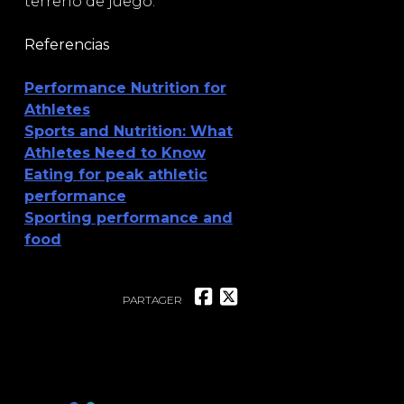
terreno de juego.
Referencias
Performance Nutrition for
Athletes
Sports and Nutrition: What
Athletes Need to Know
Eating for peak athletic
performance
Sporting performance and
food
PARTAGER