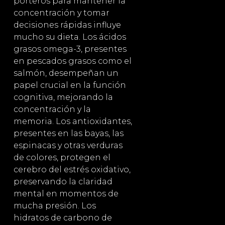
porteros para mantener la
concentración y tomar
decisiones rápidas influye
mucho su dieta. Los ácidos
grasos omega-3, presentes
en pescados grasos como el
salmón, desempeñan un
papel crucial en la función
cognitiva, mejorando la
concentración y la
memoria. Los antioxidantes,
presentes en las bayas, las
espinacas y otras verduras
de colores, protegen el
cerebro del estrés oxidativo,
preservando la claridad
mental en momentos de
mucha presión. Los
hidratos de carbono de