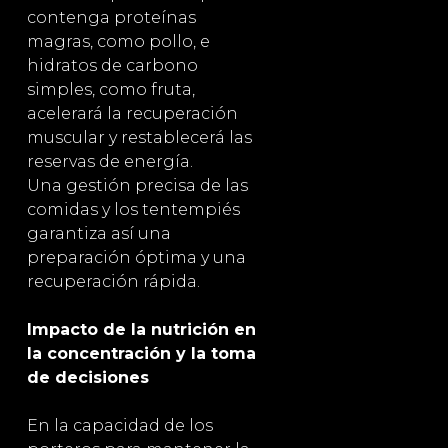
contenga proteínas
magras, como pollo, e
hidratos de carbono
simples, como fruta,
acelerará la recuperación
muscular y restablecerá las
reservas de energía.
Una gestión precisa de las
comidas y los tentempiés
garantiza así una
preparación óptima y una
recuperación rápida.
Impacto de la nutrición en
la concentración y la toma
de decisiones
En la capacidad de los