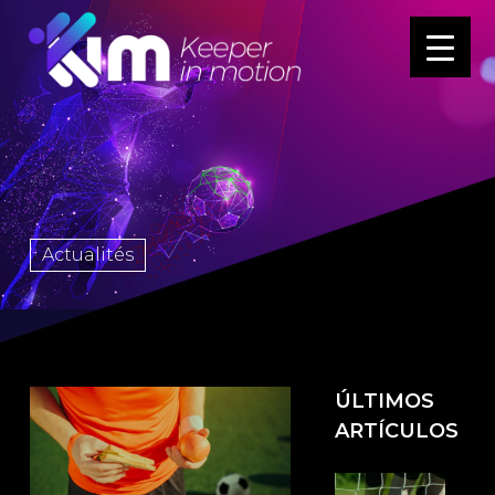
Actualités
ÚLTIMOS
ARTÍCULOS