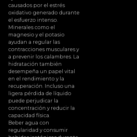
causados por el estrés
oxidativo generado durante
el esfuerzo intenso.
Minerales como el
magnesio y el potasio
ayudan a regular las
contracciones musculares y
a prevenir los calambres. La
hidratación también
desempeña un papel vital
en el rendimiento y la
recuperación. Incluso una
ligera pérdida de líquido
puede perjudicar la
concentración y reducir la
capacidad física.
Beber agua con
regularidad y consumir