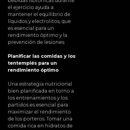
bebidas isotónicas durante
el ejercicio ayuda a
mantener el equilibrio de
líquidos y electrolitos, que
es esencial para un
rendimiento óptimo y la
prevención de lesiones.
Planificar las comidas y los
tentempiés para un
rendimiento óptimo
Una estrategia nutricional
bien planificada en torno a
los entrenamientos y los
partidos es esencial para
maximizar el rendimiento
de los porteros. Tomar una
comida rica en hidratos de