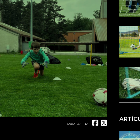
ARTÍC
PARTAGER