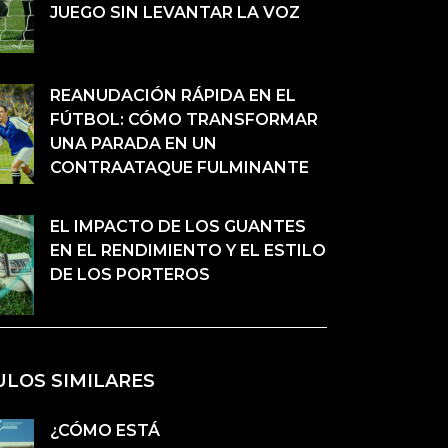
JUEGO SIN LEVANTAR LA VOZ
REANUDACIÓN RÁPIDA EN EL
FÚTBOL: CÓMO TRANSFORMAR
UNA PARADA EN UN
CONTRAATAQUE FULMINANTE
EL IMPACTO DE LOS GUANTES
EN EL RENDIMIENTO Y EL ESTILO
DE LOS PORTEROS
ULOS SIMILARES
¿CÓMO ESTÁ