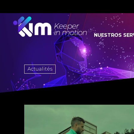
NUESTROS SER
Actualités