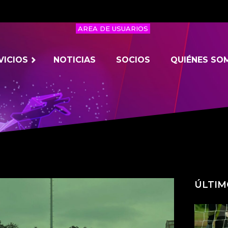
AREA DE USUARIOS
VICIOS
NOTICIAS
SOCIOS
QUIÉNES SO
ÚLTIM