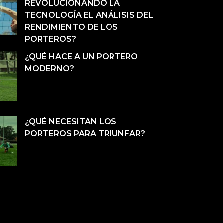
REVOLUCIONANDO LA
TECNOLOGÍA EL ANÁLISIS DEL
RENDIMIENTO DE LOS
PORTEROS?
¿QUÉ HACE A UN PORTERO
MODERNO?
¿QUÉ NECESITAN LOS
PORTEROS PARA TRIUNFAR?