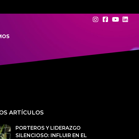
MOS
OS ARTÍCULOS
PORTEROS Y LIDERAZGO
SILENCIOSO: INFLUIR EN EL