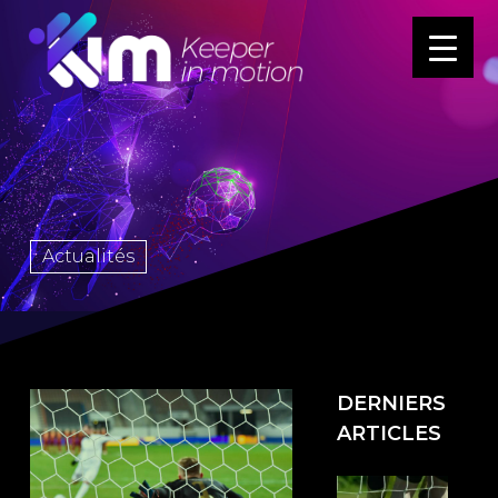
Actualités
DERNIERS
ARTICLES