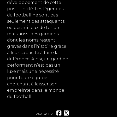
développement de cette
position clé. Les légendes
du football ne sont pas
seulement des attaquants
ou des milieux de terrain,
mais aussi des gardiens
dont les noms restent
gravés dans l’histoire grâce
à leur capacité à faire la
différence. Ainsi, un gardien
performant n’est pas un
luxe mais une nécessité
pour toute équipe
cherchant à laisser son
empreinte dans le monde
du football.
PARTAGER