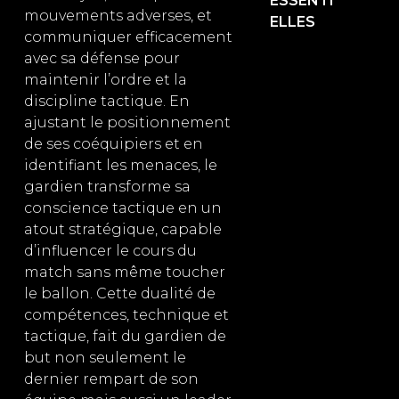
ESSENTI
mouvements adverses, et
ELLES
communiquer efficacement
avec sa défense pour
maintenir l’ordre et la
discipline tactique. En
ajustant le positionnement
de ses coéquipiers et en
identifiant les menaces, le
gardien transforme sa
conscience tactique en un
atout stratégique, capable
d’influencer le cours du
match sans même toucher
le ballon. Cette dualité de
compétences, technique et
tactique, fait du gardien de
but non seulement le
dernier rempart de son