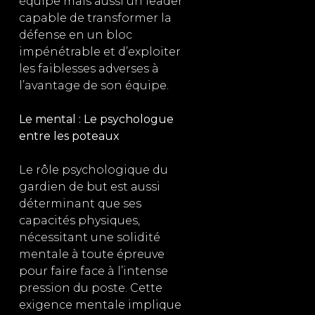
équipe mais aussi un leader
capable de transformer la
défense en un bloc
impénétrable et d’exploiter
les faiblesses adverses à
l’avantage de son équipe.
Le mental : Le psychologue
entre les poteaux
Le rôle psychologique du
gardien de but est aussi
déterminant que ses
capacités physiques,
nécessitant une solidité
mentale à toute épreuve
pour faire face à l’intense
pression du poste. Cette
exigence mentale implique