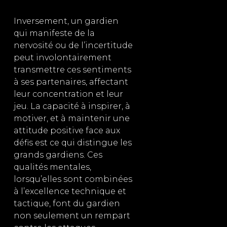
Inversement, un gardien
qui manifeste de la
nervosité ou de l’incertitude
peut involontairement
transmettre ces sentiments
à ses partenaires, affectant
leur concentration et leur
jeu. La capacité à inspirer, à
motiver, et à maintenir une
attitude positive face aux
défis est ce qui distingue les
grands gardiens. Ces
qualités mentales,
lorsqu’elles sont combinées
à l’excellence technique et
tactique, font du gardien
non seulement un rempart