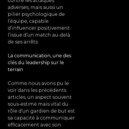
contre les attaques
adverses, mais aussi un
pilier psychologique de
l’équipe, capable
d’influencer positivement
l’issue d’un match au-delà
de ses arrêts.
La communication, une des
clés du leadership sur le
terrain
Comme nous avons pu le
voir dans les précédents
articles, un aspect souvent
sous-estimé mais vital du
rôle d’un gardien de but est
sa capacité à communiquer
efficacement avec son