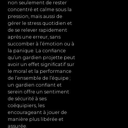
non seulement de rester
concentré et calme sous la
pression, mais aussi de
gérer le stress quotidien et
de se relever rapidement
après une erreur, sans
succomber à l’émotion ou à
la panique. La confiance
qu’un gardien projette peut
avoir un effet significatif sur
le moral et la performance
de l’ensemble de l’équipe ;
un gardien confiant et
serein offre un sentiment
de sécurité à ses
coéquipiers, les
encourageant à jouer de
manière plus libérée et
assurée.