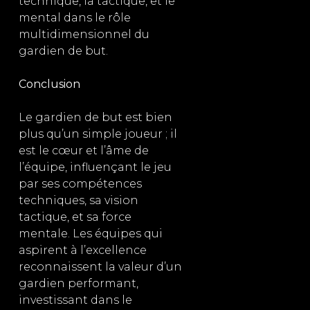
technique, la tactique, et le
mental dans le rôle
multidimensionnel du
gardien de but.
Conclusion
Le gardien de but est bien
plus qu’un simple joueur ; il
est le cœur et l’âme de
l’équipe, influençant le jeu
par ses compétences
techniques, sa vision
tactique, et sa force
mentale. Les équipes qui
aspirent à l’excellence
reconnaissent la valeur d’un
gardien performant,
investissant dans le