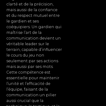
clarté et de la précision,
mais aussi de la confiance
et du respect mutuel entre
le gardien et ses
coéquipiers. Un gardien qui
maîtrise l’art de la
communication devient un
véritable leader sur le
terrain, capable d’influencer
le cours du jeu non
seulement par ses actions
mais aussi par ses mots.
Cette compétence est
essentielle pour maintenir
l’unité et l’efficacité de
l’équipe, faisant de la
communication un pilier
aussi crucial que la