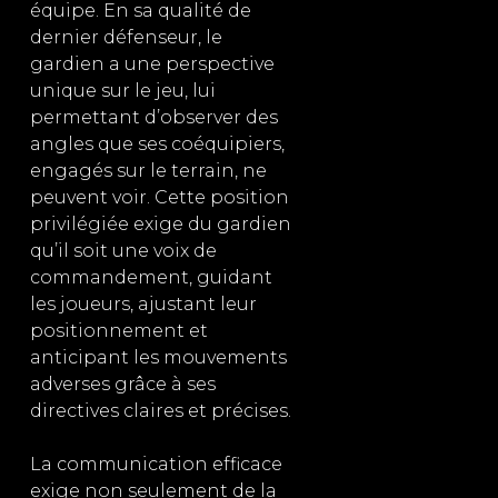
équipe. En sa qualité de
dernier défenseur, le
gardien a une perspective
unique sur le jeu, lui
permettant d’observer des
angles que ses coéquipiers,
engagés sur le terrain, ne
peuvent voir. Cette position
privilégiée exige du gardien
qu’il soit une voix de
commandement, guidant
les joueurs, ajustant leur
positionnement et
anticipant les mouvements
adverses grâce à ses
directives claires et précises.
La communication efficace
exige non seulement de la