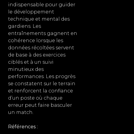
indispensable pour guider
le développement
technique et mental des
gardiens. Les
entraînements gagnent en
cohérence lorsque les
données récoltées servent
de base à des exercices
ciblés et à un suivi
minutieux des
performances. Les progrès
se constatent sur le terrain
et renforcent la confiance
d’un poste où chaque
erreur peut faire basculer
un match.
Références :