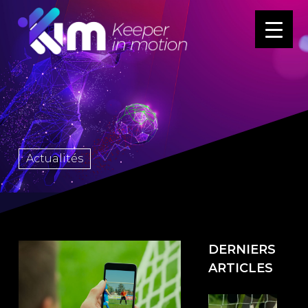
Actualités
DERNIERS
ARTICLES