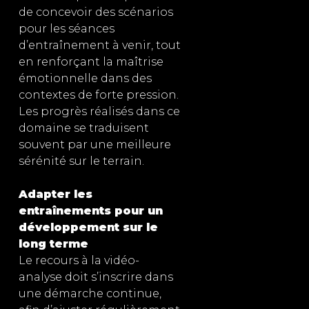
de concevoir des scénarios
pour les séances
d’entraînement à venir, tout
en renforçant la maîtrise
émotionnelle dans des
contextes de forte pression.
Les progrès réalisés dans ce
domaine se traduisent
souvent par une meilleure
sérénité sur le terrain.
Adapter les
entraînements pour un
développement sur le
long terme
Le recours à la vidéo-
analyse doit s’inscrire dans
une démarche continue,