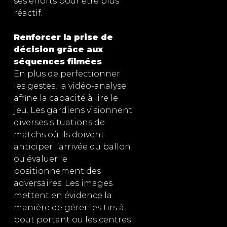
ses efforts pour être plus
réactif.
Renforcer la prise de
décision grâce aux
séquences filmées
En plus de perfectionner
les gestes, la vidéo-analyse
affine la capacité à lire le
jeu. Les gardiens visionnent
diverses situations de
matchs où ils doivent
anticiper l’arrivée du ballon
ou évaluer le
positionnement des
adversaires. Les images
mettent en évidence la
manière de gérer les tirs à
bout portant ou les centres