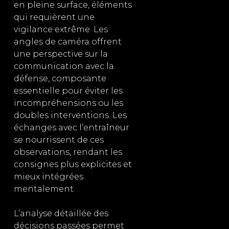
en pleine surface, éléments
qui requièrent une
vigilance extrême. Les
angles de caméra offrent
une perspective sur la
communication avec la
défense, composante
essentielle pour éviter les
incompréhensions ou les
doubles interventions. Les
échanges avec l’entraîneur
se nourrissent de ces
observations, rendant les
consignes plus explicites et
mieux intégrées
mentalement.
L’analyse détaillée des
décisions passées permet