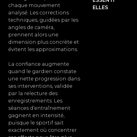
ESSENTI
chaque mouvement
ELLES
analysé. Les corrections
techniques, guidées par les
angles de caméra,
prennent alors une
dimension plus concrète et
évitent les approximations.
La confiance augmente
quand le gardien constate
une nette progression dans
ses interventions, validée
par la relecture des
enregistrements. Les
séances d’entraînement
gagnent en intensité,
puisque le sportif sait
exactement où concentrer