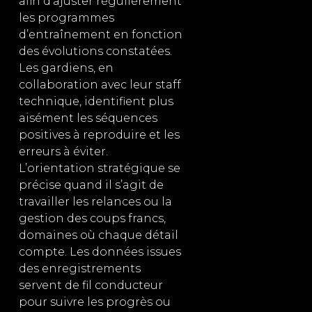
afin d’ajuster régulièrement
les programmes
d’entraînement en fonction
des évolutions constatées.
Les gardiens, en
collaboration avec leur staff
technique, identifient plus
aisément les séquences
positives à reproduire et les
erreurs à éviter.
L’orientation stratégique se
précise quand il s’agit de
travailler les relances ou la
gestion des coups francs,
domaines où chaque détail
compte. Les données issues
des enregistrements
servent de fil conducteur
pour suivre les progrès ou