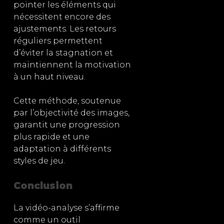
pointer les éléments qui
nécessitent encore des
ajustements. Les retours
réguliers permettent
d’éviter la stagnation et
maintiennent la motivation
à un haut niveau.
Cette méthode, soutenue
par l’objectivité des images,
garantit une progression
plus rapide et une
adaptation à différents
styles de jeu.
Conclusion
La vidéo-analyse s’affirme
comme un outil