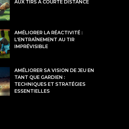
AUX TIRS À COURTE DISTANCE
AMÉLIORER LA RÉACTIVITÉ :
L’ENTRAÎNEMENT AU TIR
IMPRÉVISIBLE
AMÉLIORER SA VISION DE JEU EN
TANT QUE GARDIEN :
TECHNIQUES ET STRATÉGIES
ESSENTIELLES