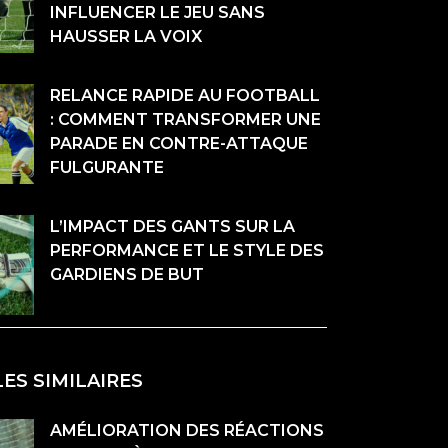
INFLUENCER LE JEU SANS
HAUSSER LA VOIX
RELANCE RAPIDE AU FOOTBALL
: COMMENT TRANSFORMER UNE
PARADE EN CONTRE-ATTAQUE
FULGURANTE
L’IMPACT DES GANTS SUR LA
PERFORMANCE ET LE STYLE DES
GARDIENS DE BUT
LES SIMILAIRES
AMÉLIORATION DES RÉACTIONS