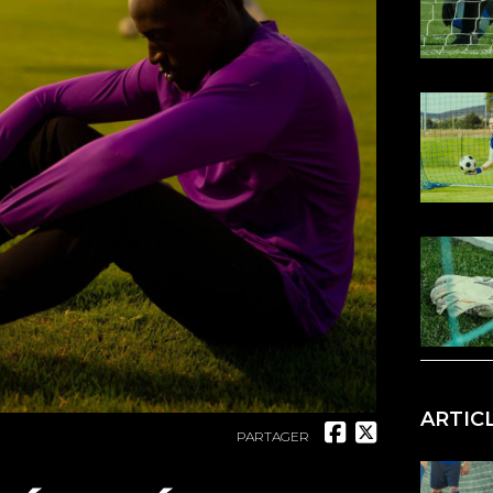
ARTIC
PARTAGER