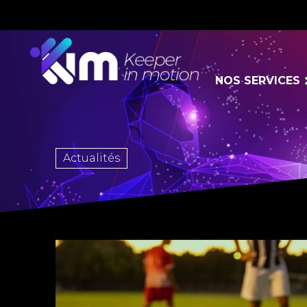
NOS SERVICES
Actualités