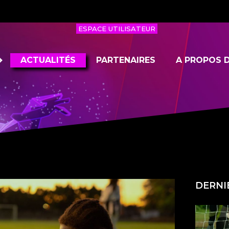
ESPACE UTILISATEUR
ACTUALITÉS
PARTENAIRES
A PROPOS D
DERNI