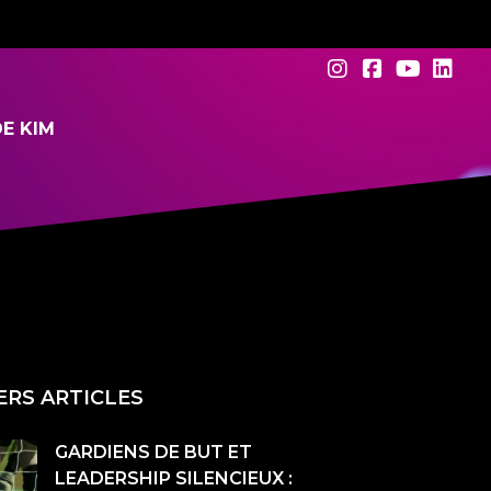
E KIM
ERS ARTICLES
GARDIENS DE BUT ET
LEADERSHIP SILENCIEUX :