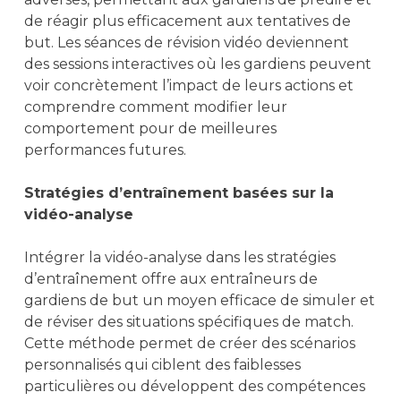
de réagir plus efficacement aux tentatives de
but. Les séances de révision vidéo deviennent
des sessions interactives où les gardiens peuvent
voir concrètement l’impact de leurs actions et
comprendre comment modifier leur
comportement pour de meilleures
performances futures.
Stratégies d’entraînement basées sur la
vidéo-analyse
Intégrer la vidéo-analyse dans les stratégies
d’entraînement offre aux entraîneurs de
gardiens de but un moyen efficace de simuler et
de réviser des situations spécifiques de match.
Cette méthode permet de créer des scénarios
personnalisés qui ciblent des faiblesses
particulières ou développent des compétences