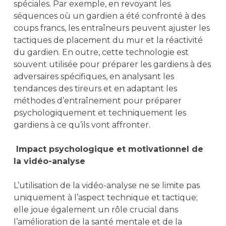
spéciales. Par exemple, en revoyant les
séquences où un gardien a été confronté à des
coups francs, les entraîneurs peuvent ajuster les
tactiques de placement du mur et la réactivité
du gardien. En outre, cette technologie est
souvent utilisée pour préparer les gardiens à des
adversaires spécifiques, en analysant les
tendances des tireurs et en adaptant les
méthodes d’entraînement pour préparer
psychologiquement et techniquement les
gardiens à ce qu’ils vont affronter.
Impact psychologique et motivationnel de
la vidéo-analyse
L’utilisation de la vidéo-analyse ne se limite pas
uniquement à l’aspect technique et tactique;
elle joue également un rôle crucial dans
l’amélioration de la santé mentale et de la