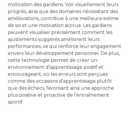
motivation des gardiens. Voir visuellement leurs
progrès, ainsi que des domaines nécessitant des
améliorations, contribue à une meilleure estime
de soi et une motivation accrue. Les gardiens
peuvent visualiser précisément comment les
ajustements suggérés améliorent leurs
performances, ce qui renforce leur engagement
envers leur développement personnel. De plus,
cette technologie permet de créer un
environnement d’apprentissage positif et
encourageant, où les erreurs sont perçues
comme des occasions d’apprentissage plutôt
que des échecs, favorisant ainsi une approche
plus positive et proactive de l’entraînement
sportif.
PARTAGER
DERNIERS ARTICLES