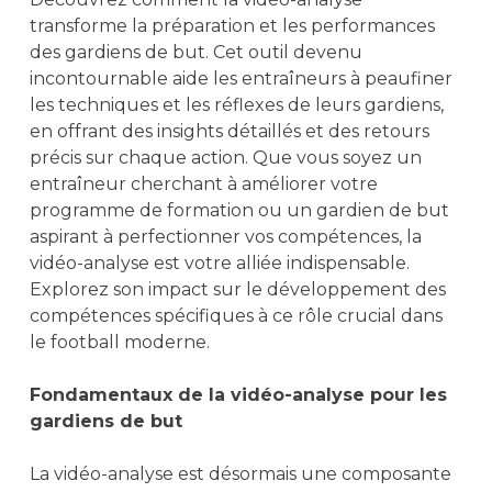
transforme la préparation et les performances
des gardiens de but. Cet outil devenu
incontournable aide les entraîneurs à peaufiner
les techniques et les réflexes de leurs gardiens,
en offrant des insights détaillés et des retours
précis sur chaque action. Que vous soyez un
entraîneur cherchant à améliorer votre
programme de formation ou un gardien de but
aspirant à perfectionner vos compétences, la
vidéo-analyse est votre alliée indispensable.
Explorez son impact sur le développement des
compétences spécifiques à ce rôle crucial dans
le football moderne.
Fondamentaux de la vidéo-analyse pour les
gardiens de but
La vidéo-analyse est désormais une composante