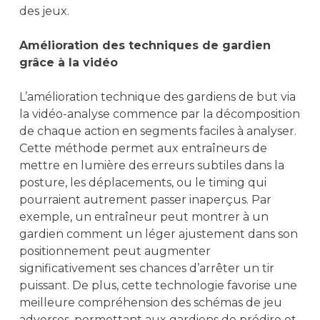
des jeux.
Amélioration des techniques de gardien
grâce à la vidéo
L’amélioration technique des gardiens de but via
la vidéo-analyse commence par la décomposition
de chaque action en segments faciles à analyser.
Cette méthode permet aux entraîneurs de
mettre en lumière des erreurs subtiles dans la
posture, les déplacements, ou le timing qui
pourraient autrement passer inaperçus. Par
exemple, un entraîneur peut montrer à un
gardien comment un léger ajustement dans son
positionnement peut augmenter
significativement ses chances d’arrêter un tir
puissant. De plus, cette technologie favorise une
meilleure compréhension des schémas de jeu
adverses, permettant aux gardiens de prédire et