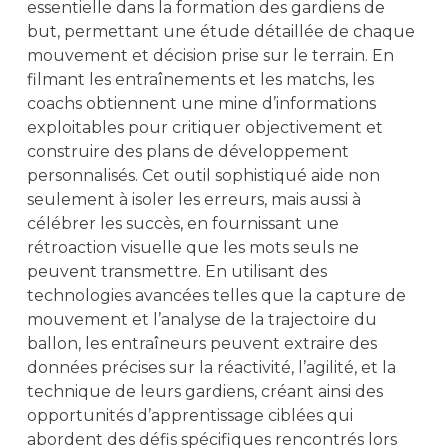
essentielle dans la formation des gardiens de
but, permettant une étude détaillée de chaque
mouvement et décision prise sur le terrain. En
filmant les entraînements et les matchs, les
coachs obtiennent une mine d’informations
exploitables pour critiquer objectivement et
construire des plans de développement
personnalisés. Cet outil sophistiqué aide non
seulement à isoler les erreurs, mais aussi à
célébrer les succès, en fournissant une
rétroaction visuelle que les mots seuls ne
peuvent transmettre. En utilisant des
technologies avancées telles que la capture de
mouvement et l’analyse de la trajectoire du
ballon, les entraîneurs peuvent extraire des
données précises sur la réactivité, l’agilité, et la
technique de leurs gardiens, créant ainsi des
opportunités d’apprentissage ciblées qui
abordent des défis spécifiques rencontrés lors